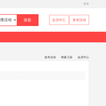
登录
搜索
会员中心
发布活动
发布活动
商家入驻
会员中心