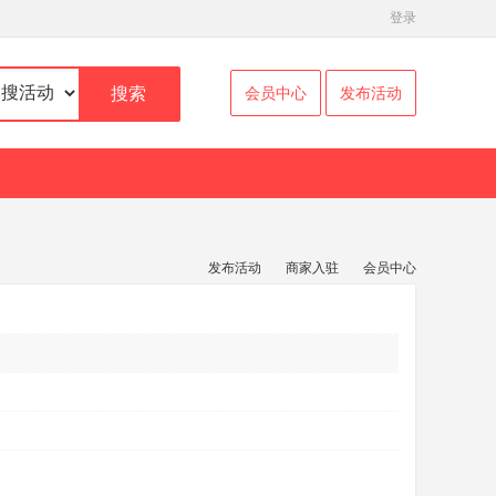
登录
搜索
会员中心
发布活动
发布活动
商家入驻
会员中心