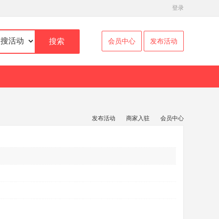
登录
搜索
会员中心
发布活动
发布活动
商家入驻
会员中心