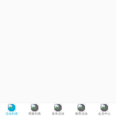
活动列表
商家列表
发布活动
推荐活动
会员中心