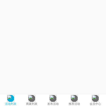
活动列表
商家列表
发布活动
推荐活动
会员中心