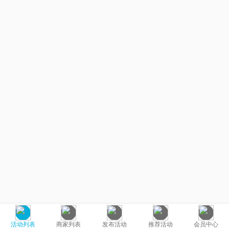
活动列表
商家列表
发布活动
推荐活动
会员中心