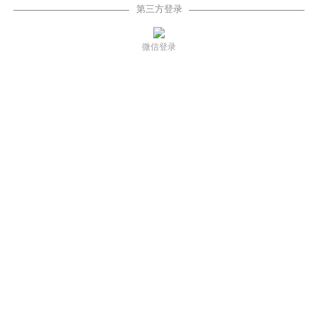
第三方登录
微信登录