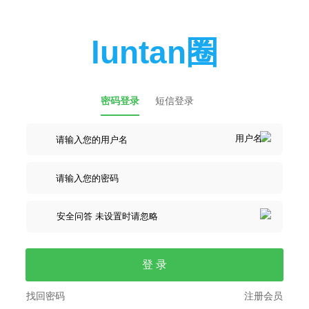
luntan圈
密码登录
短信登录
登 录
找回密码
注册会员