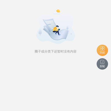
圈子或分类下还暂时没有内容
功能
发帖