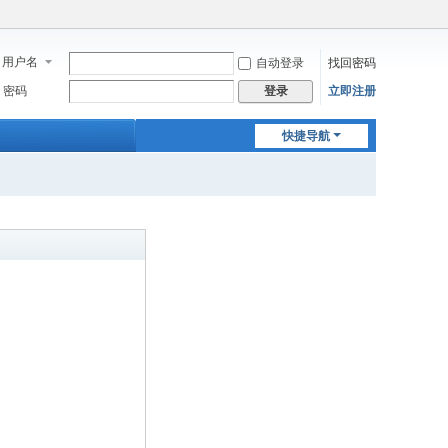
用户名
自动登录
找回密码
密码
立即注册
登录
快捷导航